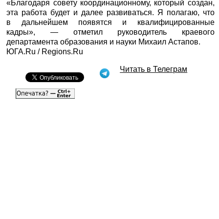
«Благодаря совету координационному, который создан,
эта работа будет и далее развиваться. Я полагаю, что
в дальнейшем появятся и квалифицированные
кадры», — отметил руководитель краевого
департамента образования и науки Михаил Астапов.
ЮГА.Ru /
Regions.Ru
Читать в Телеграм