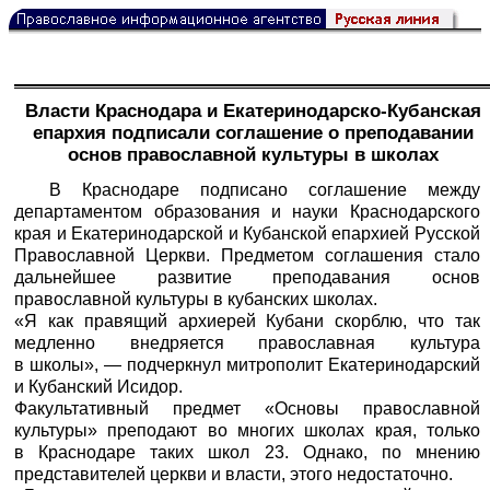
Власти Краснодара и Екатеринодарско-Кубанская
епархия подписали соглашение о преподавании
основ православной культуры в школах
В Краснодаре подписано соглашение между
департаментом образования и науки Краснодарского
края и Екатеринодарской и Кубанской епархией Русской
Православной Церкви. Предметом соглашения стало
дальнейшее развитие преподавания основ
православной культуры в кубанских школах.
«Я как правящий архиерей Кубани скорблю, что так
медленно внедряется православная культура
в школы», — подчеркнул митрополит Екатеринодарский
и Кубанский Исидор.
Факультативный предмет «Основы православной
культуры» преподают во многих школах края, только
в Краснодаре таких школ 23. Однако, по мнению
представителей церкви и власти, этого недостаточно.