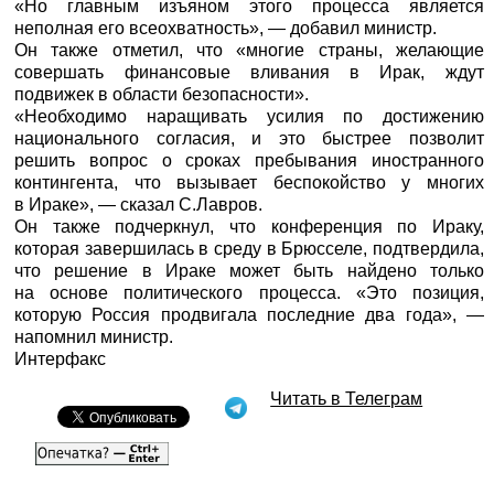
«Но главным изъяном этого процесса является
неполная его всеохватность», — добавил министр.
Он также отметил, что «многие страны, желающие
совершать финансовые вливания в Ирак, ждут
подвижек в области безопасности».
«Необходимо наращивать усилия по достижению
национального согласия, и это быстрее позволит
решить вопрос о сроках пребывания иностранного
контингента, что вызывает беспокойство у многих
в Ираке», — сказал С.Лавров.
Он также подчеркнул, что конференция по Ираку,
которая завершилась в среду в Брюсселе, подтвердила,
что решение в Ираке может быть найдено только
на основе политического процесса. «Это позиция,
которую Россия продвигала последние два года», —
напомнил министр.
Интерфакс
Читать в Телеграм