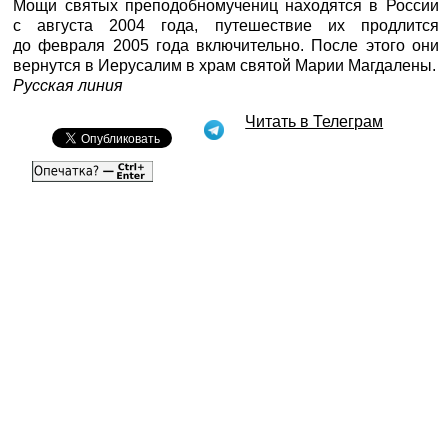
Мощи святых преподобномучениц находятся в России
с августа 2004 года, путешествие их продлится
до февраля 2005 года включительно. После этого они
вернутся в Иерусалим в храм святой Марии Магдалены.
Русская линия
Читать в Телеграм