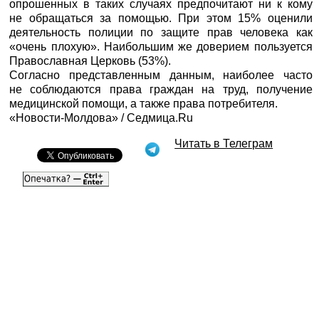
опрошенных в таких случаях предпочитают ни к кому
не обращаться за помощью. При этом 15% оценили
деятельность полиции по защите прав человека как
«очень плохую». Наибольшим же доверием пользуется
Православная Церковь (53%).
Согласно представленным данным, наиболее часто
не соблюдаются права граждан на труд, получение
медицинской помощи, а также права потребителя.
«Новости-Молдова» /
Седмица.Ru
Читать в Телеграм