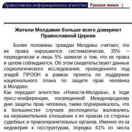
Жители Молдавии больше всего доверяют
Православной Церкви
Более половины граждан Молдовы считают, что
их права нарушаются систематически, 35% –
периодически и лишь 5% заявили о том, что их права
в целом соблюдаются. Об этом свидетельствуют данные
социологического исследования, проведенного под
эгидой ПРООН в рамках проекта по поддержке
национального плана по защите прав человека
в Молдове.
Как передает агентство «Новости-Молдова», в ходе
пресс-конференции, посвященной Международному
дню защиты прав человека, также подчеркивалось, что
в большинстве случаев респонденты жаловались
на неуважительное отношение к их правам со стороны
судебных и правоохранительных органов. Именно из-за
недоверия к госструктурам, порядка 41% из числа