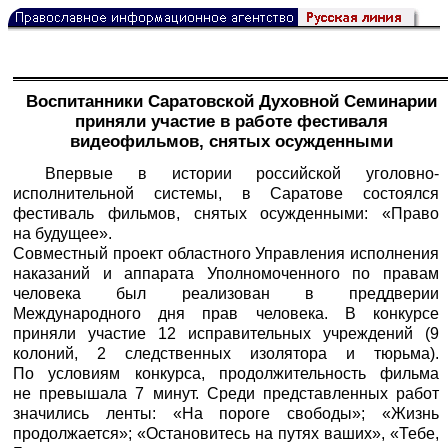
Воспитанники Саратовской Духовной Семинарии
приняли участие в работе фестиваля
видеофильмов, снятых осужденными
Впервые в истории российской уголовно-
исполнительной системы, в Саратове состоялся
фестиваль фильмов, снятых осужденными: «Право
на будущее».
Совместный проект областного Управления исполнения
наказаний и аппарата Уполномоченного по правам
человека был реализован в преддверии
Международного дня прав человека. В конкурсе
приняли участие 12 исправительных учреждений (9
колоний, 2 следственных изолятора и тюрьма).
По условиям конкурса, продолжительность фильма
не превышала 7 минут. Среди представленных работ
значились ленты: «На пороге свободы»; «Жизнь
продолжается»; «Остановитесь на путях ваших», «Тебе,