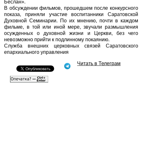
Беслан».
В обсуждении фильмов, прошедшем после конкурсного
показа, приняли участие воспитанники Саратовской
Духовной Семинарии. По их мнению, почти в каждом
фильме, в той или иной мере, звучали размышления
осужденных о духовной жизни и Церкви, без чего
невозможно прийти к подлинному покаянию.
Служба внешних церковных связей Саратовского
епархиального управления
Читать в Телеграм