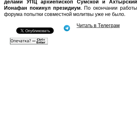
делами УПЦ архиепископ Сумской и Ахтырский
Ионафан покинул президиум
. По окончании работы
форума попытки совместной молитвы уже не было.
Читать в Телеграм