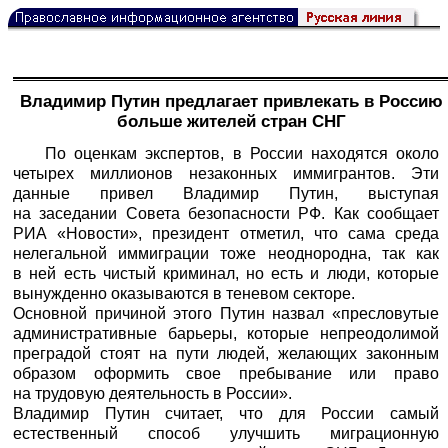
Владимир Путин предлагает привлекать в Россию
больше жителей стран СНГ
По оценкам экспертов, в России находятся около
четырех миллионов незаконных иммигрантов. Эти
данные привел Владимир Путин, выступая
на заседании Совета безопасности РФ. Как сообщает
РИА «Новости»,
президент отметил, что сама среда
нелегальной иммиграции тоже неоднородна, так как
в ней есть чистый криминал, но есть и люди, которые
вынужденно оказываются в теневом секторе.
Основной причиной этого Путин назвал «пресловутые
административные барьеры, которые непреодолимой
преградой стоят на пути людей, желающих законным
образом оформить свое пребывание или право
на трудовую деятельность в России».
Владимир Путин считает, что для России самый
естественный способ улучшить миграционную