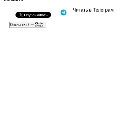
Читать в Телеграм