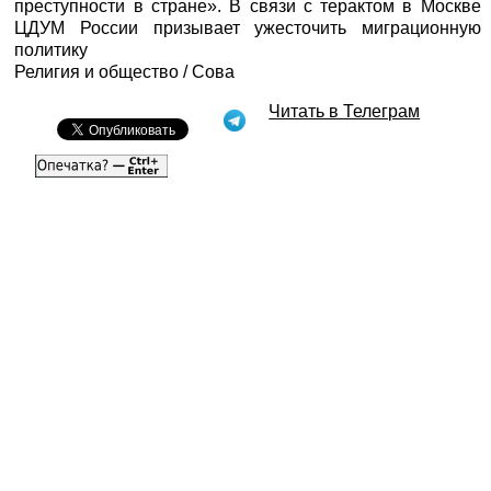
преступности в стране». В связи с терактом в Москве
ЦДУМ России призывает ужесточить миграционную
политику
Религия и общество / Сова
Читать в Телеграм