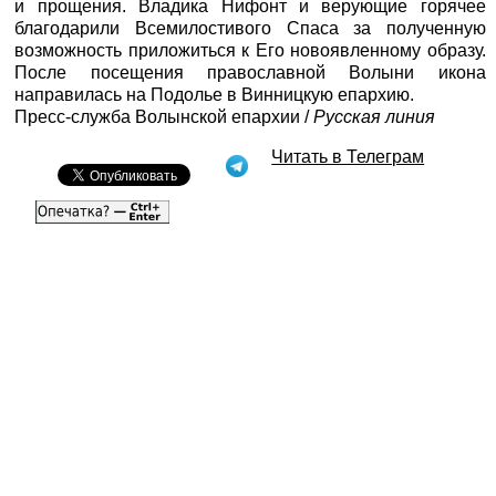
и прощения. Владика Нифонт и верующие горячее
благодарили Всемилостивого Спаса за полученную
возможность приложиться к Его новоявленному образу.
После посещения православной Волыни икона
направилась на Подолье в Винницкую епархию.
Пресс-служба Волынской епархии /
Русская линия
Читать в Телеграм