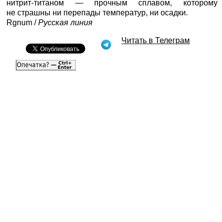
нитрит-титаном — прочным сплавом, которому
не страшны ни перепады температур, ни осадки.
Rgnum /
Русская линия
Читать в Телеграм