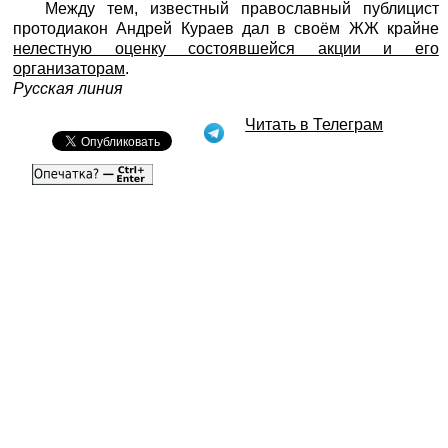
Между тем, известный православный публицист
протодиакон Андрей Кураев дал в своём ЖЖ крайне
нелестную оценку состоявшейся акции и его
организаторам
.
Русская линия
Читать в Телеграм