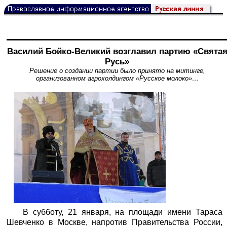
Василий Бойко-Великий возглавил партию «Свята
Русь»
Решение о создании партии было принято на митинге,
организованном агрохолдингом «Русское молоко»…
В субботу, 21 января, на площади имени Тараса
Шевченко в Москве, напротив Правительства России,