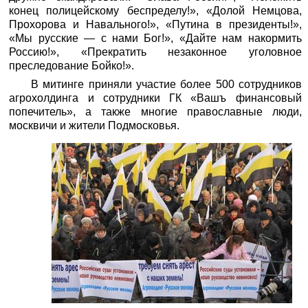
конец полицейскому беспределу!», «Долой Немцова,
Прохорова и Навального!», «Путина в президенты!»,
«Мы русские — с нами Бог!», «Дайте нам накормить
Россию!», «Прекратить незаконное уголовное
преследование Бойко!».
В митинге приняли участие более 500 сотрудников
агрохолдинга и сотрудники ГК «Вашъ финансовый
попечитель», а также многие православные люди,
москвичи и жители Подмосковья.