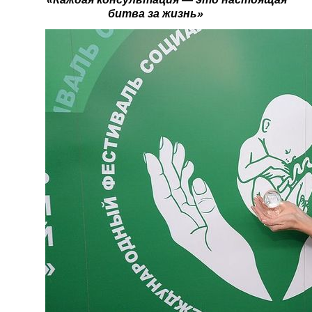
битва за жизнь»