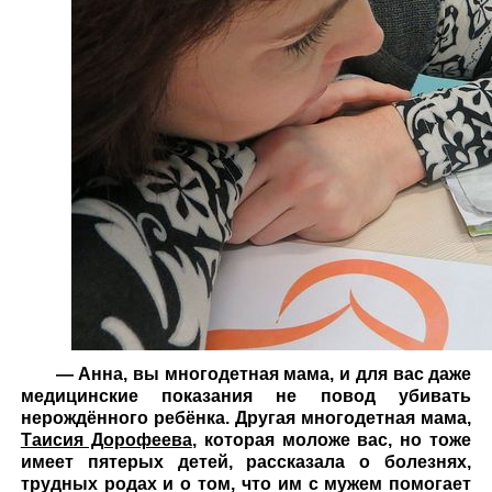
— Анна, вы многодетная мама, и для вас даже
медицинские показания не повод убивать
нерождённого ребёнка. Другая многодетная мама,
Таисия Дорофеева
, которая моложе вас, но тоже
имеет пятерых детей, рассказала о болезнях,
трудных родах и о том, что им с мужем помогает