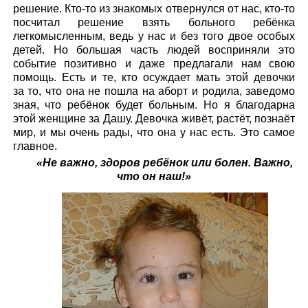
решение. Кто-то из знакомых отвернулся от нас, кто-то
посчитал решение взять больного ребёнка
легкомысленным, ведь у нас и без того двое особых
детей. Но большая часть людей восприняли это
событие позитивно и даже предлагали нам свою
помощь. Есть и те, кто осуждает мать этой девочки
за то, что она не пошла на аборт и родила, заведомо
зная, что ребёнок будет больным. Но я благодарна
этой женщине за Дашу. Девочка живёт, растёт, познаёт
мир, и мы очень рады, что она у нас есть. Это самое
главное.
«Не важно, здоров ребёнок или болен. Важно,
что он наш!»