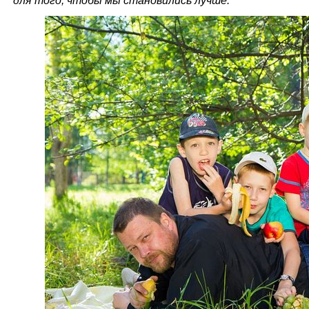
для того, чтобы мы становились лучше.