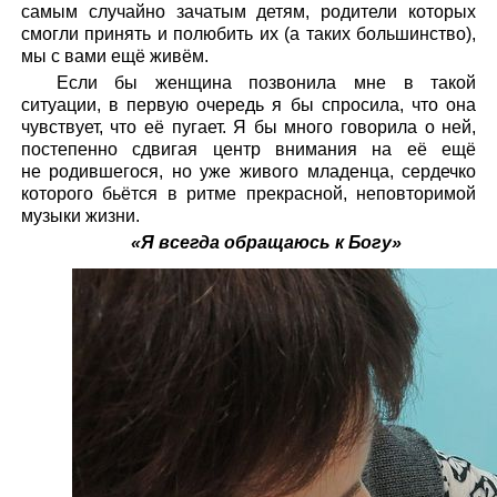
самым случайно зачатым детям, родители которых
смогли принять и полюбить их (а таких большинство),
мы с вами ещё живём.
Если бы женщина позвонила мне в такой
ситуации, в первую очередь я бы спросила, что она
чувствует, что её пугает. Я бы много говорила о ней,
постепенно сдвигая центр внимания на её ещё
не родившегося, но уже живого младенца, сердечко
которого бьётся в ритме прекрасной, неповторимой
музыки жизни.
«Я всегда обращаюсь к Богу»