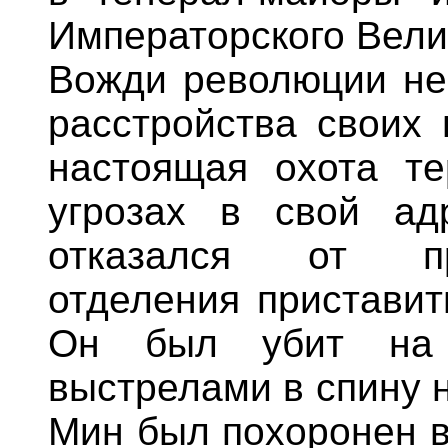
Императорского Вели
Вожди революции не 
расстройства своих 
настоящая охота те
угрозах в свой ад
отказался от пр
отделения приставит
Он был убит на 
выстрелами в спину н
Мин был похоронен в