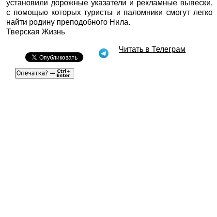
установили дорожные указатели и рекламные вывески,
с помощью которых туристы и паломники смогут легко
найти родину преподобного Нила.
Тверская Жизнь
Читать в Телеграм