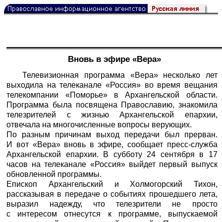
Вновь в эфире «Вера»
Телевизионная программа «Вера» несколько лет
выходила на телеканале «Россия» во время вещания
телекомпании «Поморье» в Архангельской области.
Программа была посвящена Православию, знакомила
телезрителей с жизнью Архангельской епархии,
отвечала на многочисленные вопросы верующих.
По разным причинам выход передачи был прерван.
И вот «Вера» вновь в эфире, сообщает пресс-служба
Архангельской епархии. В субботу 24 сентября в 17
часов на телеканале «Россия» выйдет первый выпуск
обновленной программы.
Епископ Архангельский и Холмогорский Тихон,
рассказывая в передаче о событиях прошедшего лета,
выразил надежду, что телезрители не просто
с интересом отнесутся к программе, выпускаемой