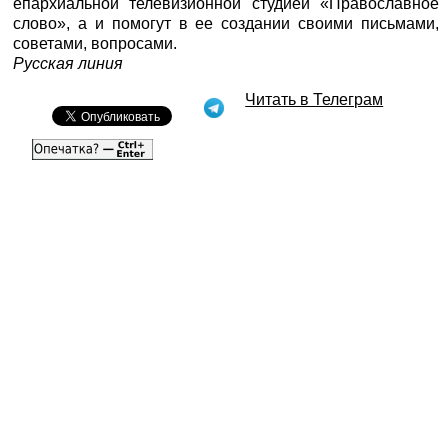
епархиальной телевизионной студией «Православное
слово», а и помогут в ее создании своими письмами,
советами, вопросами.
Русская линия
Читать в Телеграм