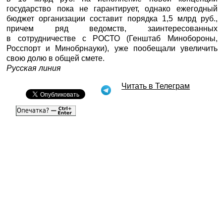
государство пока не гарантирует, однако ежегодный
бюджет организации составит порядка 1,5 млрд руб.,
причем ряд ведомств, заинтересованных
в сотрудничестве с РОСТО (Генштаб Минобороны,
Росспорт и Минобрнауки), уже пообещали увеличить
свою долю в общей смете.
Русская линия
Читать в Телеграм