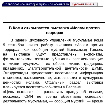
В Коми открывается выставка «Ислам против
террора»
В здании Духовного управления мусульман Коми
9 сентября начнет работу выставка «Ислам против
террора». Как сообщил муфтий Валиахмад Гаязов,
на выставке будут представлены экспонаты,
фотоматериалы, газетные публикации, рассказывающие
о жизни мусульман, их обрезе жизни, традициях,
праздниках, благотворительной деятельности ДУМК.
Экскурсоводы предоставят посетителям информацию
о мечетях, паломничестве, исторических и культурных
ценностях ислама. Отдельный раздел выставки
планируется посвятить событиям в Беслане.
«Цель выставки — рассказать правду об исламе,
поскольку СМИ не всегда объективно освещают
деятельность мусульман, — сообщил муфтий. — Кроме