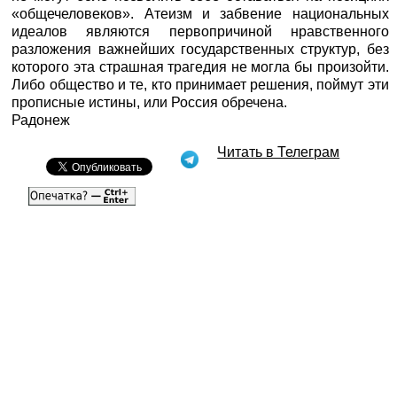
«общечеловеков». Атеизм и забвение национальных
идеалов являются первопричиной нравственного
разложения важнейших государственных структур, без
которого эта страшная трагедия не могла бы произойти.
Либо общество и те, кто принимает решения, поймут эти
прописные истины, или Россия обречена.
Радонеж
Читать в Телеграм