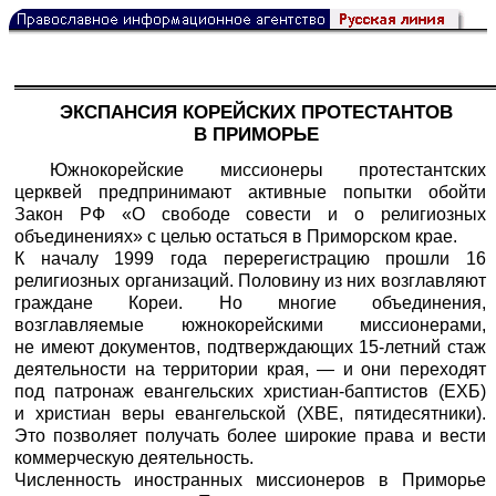
ЭКСПАНСИЯ КОРЕЙСКИХ ПРОТЕСТАНТОВ
В ПРИМОРЬЕ
Южнокорейские миссионеры протестантских
церквей предпринимают активные попытки обойти
Закон РФ «О свободе совести и о религиозных
объединениях» с целью остаться в Приморском крае.
К началу 1999 года перерегистрацию прошли 16
религиозных организаций. Половину из них возглавляют
граждане Кореи. Но многие объединения,
возглавляемые южнокорейскими миссионерами,
не имеют документов, подтверждающих 15-летний стаж
деятельности на территории края, — и они переходят
под патронаж евангельских христиан-баптистов (ЕХБ)
и христиан веры евангельской (ХВЕ, пятидесятники).
Это позволяет получать более широкие права и вести
коммерческую деятельность.
Численность иностранных миссионеров в Приморье