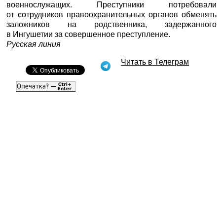
военнослужащих. Преступники потребовали
от сотрудников правоохранительных органов обменять
заложников на родственника, задержанного
в Ингушетии за совершенное преступление.
Русская линия
Читать в Телеграм