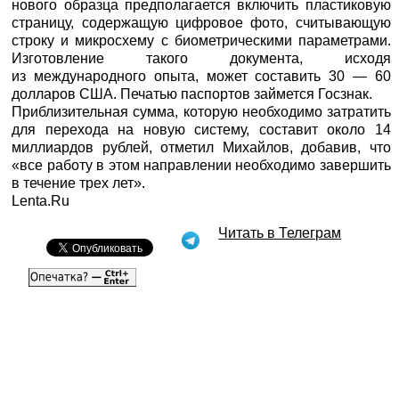
нового образца предполагается включить пластиковую
страницу, содержащую цифровое фото, считывающую
строку и микросхему с биометрическими параметрами.
Изготовление такого документа, исходя
из международного опыта, может составить 30 — 60
долларов США. Печатью паспортов займется Госзнак.
Приблизительная сумма, которую необходимо затратить
для перехода на новую систему, составит около 14
миллиардов рублей, отметил Михайлов, добавив, что
«все работу в этом направлении необходимо завершить
в течение трех лет».
Lenta.Ru
Читать в Телеграм