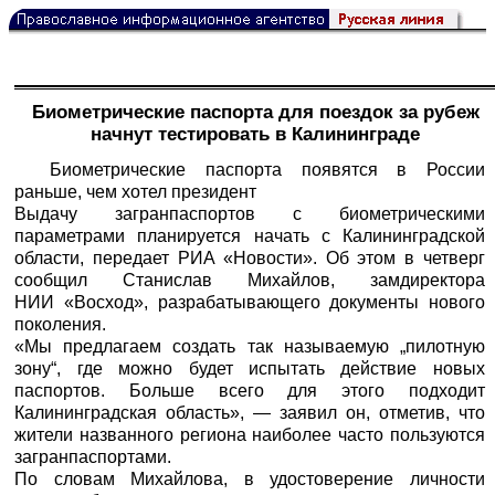
Биометрические паспорта для поездок за рубеж
начнут тестировать в Калининграде
Биометрические паспорта появятся в России
раньше, чем хотел президент
Выдачу загранпаспортов с биометрическими
параметрами планируется начать с Калининградской
области, передает
РИА «Новости».
Об этом в четверг
сообщил Станислав Михайлов, замдиректора
НИИ «Восход», разрабатывающего документы нового
поколения.
«Мы предлагаем создать так называемую „пилотную
зону“, где можно будет испытать действие новых
паспортов. Больше всего для этого подходит
Калининградская область», — заявил он, отметив, что
жители названного региона наиболее часто пользуются
загранпаспортами.
По словам Михайлова, в удостоверение личности