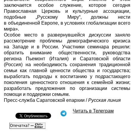
заключается особое служение, которое сегодня
Прaвославная Церковь и культурные ассоциации,
подобные „Русскому Миру“, должны нести
в объединенной Европе, в условиях глобализации всего
мира».
Особое место в развернувшейся дискуссии заняло
рассмотрение проблемы демографического кризиса
на Западе и в России. Участники семинара решили:
обратить внимание общественности, руководства
региона Пьемонт (Италия) и Саратовской области
(Россия) на необходимость сохранения традиционной
семьи как главной ценности общества и государства;
выработать подходы к воспитанию у подрастающего
поколения ценностного отношения к семейной жизни;
разработать предложения по организации системы
помощи и поддержки семьям.
Пресс-служба Саратовской епархии /
Русская линия
Читать в Телеграм