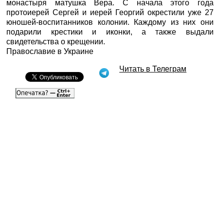
монастыря матушка Вера. С начала этого года
протоиерей Сергей и иерей Георгий окрестили уже 27
юношей-воспитанников колонии. Каждому из них они
подарили крестики и иконки, а также выдали
свидетельства о крещении.
Православие в Украине
Читать в Телеграм