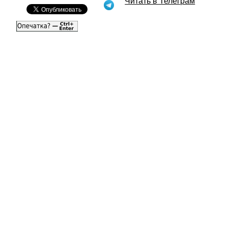
Читать в Телеграм