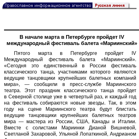
В начале марта в Петербурге пройдет IV
международный фестиваль балета «Мариинский»
Пятого марта в Петербурге пройдет IV
Международный фестиваль балета «Мариинский».
«Сегодня это единственный в России фестиваль
классического танца, участниками которого являются
ведущие танцовщики крупнейших балетных компаний
мира», — сообщили в пресс-службе Мариинского
театра. Этот праздник классического танца пройдет
в Северной столице уже в четвертый раз, и каждый год
на фестиваль собираются новые звезды. Так, в этом
году на сцене Мариинского театра будут блистать
ведущие танцовщики крупнейших балетных театров
мира — мастера из России, США, Канады и Италии.
Вместе с солистами Мариинки Дианой Вишневой,
Светланой Захаровой, Ульяной Лопаткиной, Андрианом