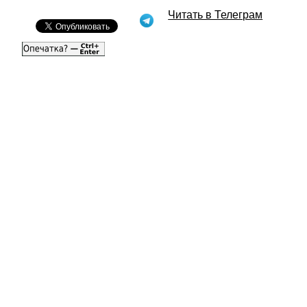
Читать в Телеграм