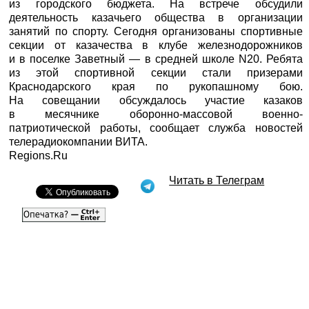
из городского бюджета. На встрече обсудили
деятельность казачьего общества в организации
занятий по спорту. Сегодня организованы спортивные
секции от казачества в клубе железнодорожников
и в поселке Заветный — в средней школе N20. Ребята
из этой спортивной секции стали призерами
Краснодарского края по рукопашному бою.
На совещании обсуждалось участие казаков
в месячнике оборонно-массовой военно-
патриотической работы, сообщает служба новостей
телерадиокомпании ВИТА.
Regions.Ru
Читать в Телеграм