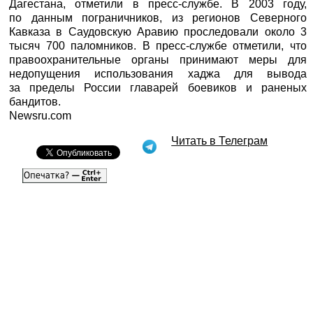
Дагестана, отметили в пресс-службе. В 2003 году,
по данным пограничников, из регионов Северного
Кавказа в Саудовскую Аравию проследовали около 3
тысяч 700 паломников. В пресс-службе отметили, что
правоохранительные органы принимают меры для
недопущения использования хаджа для вывода
за пределы России главарей боевиков и раненых
бандитов.
Newsru.com
Читать в Телеграм