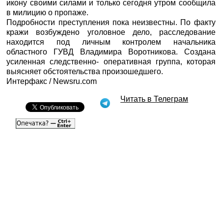
икону своими силами и только сегодня утром сообщила
в милицию о пропаже.
Подробности преступления пока неизвестны. По факту
кражи возбуждено уголовное дело, расследование
находится под личным контролем начальника
областного ГУВД Владимира Воротникова. Создана
усиленная следственно- оперативная группа, которая
выясняет обстоятельства произошедшего.
Интерфакс
/
Newsru.com
Читать в Телеграм