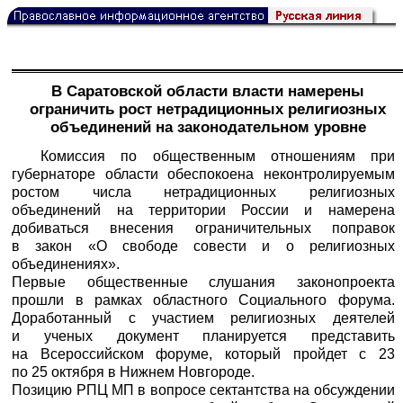
В Саратовской области власти намерены
ограничить рост нетрадиционных религиозных
объединений на законодательном уровне
Комиссия по общественным отношениям при
губернаторе области обеспокоена неконтролируемым
ростом числа нетрадиционных религиозных
объединений на территории России и намерена
добиваться внесения ограничительных поправок
в закон «О свободе совести и о религиозных
объединениях».
Первые общественные слушания законопроекта
прошли в рамках областного Социального форума.
Доработанный с участием религиозных деятелей
и ученых документ планируется представить
на Всероссийском форуме, который пройдет с 23
по 25 октября в Нижнем Новгороде.
Позицию РПЦ МП в вопросе сектантства на обсуждении