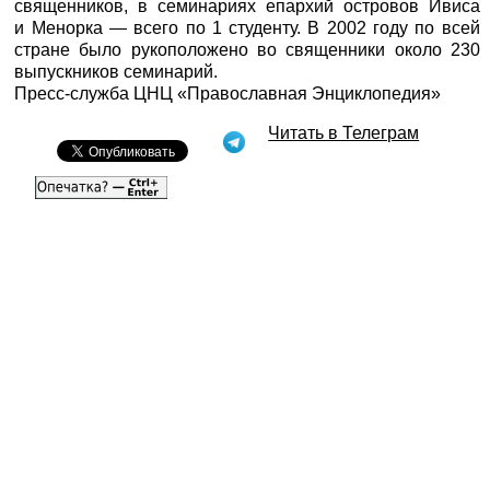
священников, в семинариях епархий островов Ивиса
и Менорка — всего по 1 студенту. В 2002 году по всей
стране было рукоположено во священники около 230
выпускников семинарий.
Пресс-служба ЦНЦ «Православная Энциклопедия»
Читать в Телеграм