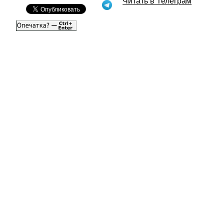
Читать в Телеграм