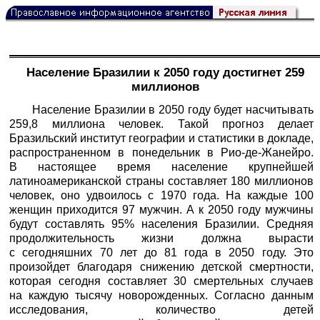
Население Бразилии к 2050 году достигнет 259
миллионов
Население Бразилии в 2050 году будет насчитывать
259,8 миллиона человек. Такой прогноз делает
Бразильский институт географии и статистики в докладе,
распространенном в понедельник в Рио-де-Жанейро.
В настоящее время население крупнейшей
латиноамериканской страны составляет 180 миллионов
человек, оно удвоилось с 1970 года. На каждые 100
женщин приходится 97 мужчин. А к 2050 году мужчины
будут составлять 95% населения Бразилии. Средняя
продолжительность жизни должна вырасти
с сегодняшних 70 лет до 81 года в 2050 году. Это
произойдет благодаря снижению детской смертности,
которая сегодня составляет 30 смертельных случаев
на каждую тысячу новорожденных. Согласно данным
исследования, количество детей