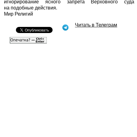
игнорирование ясного запрета Верховного суда
на подобные действия.
Мир Религий
Читать в Телеграм