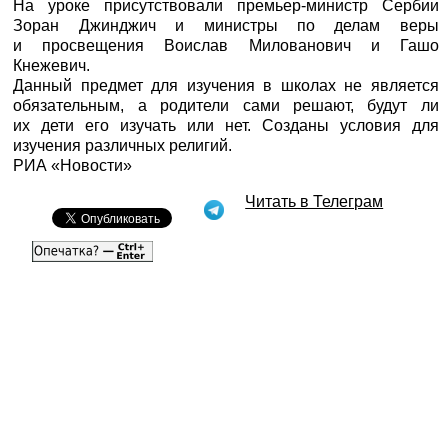
На уроке присутствовали премьер-министр Сербии
Зоран Джинджич и министры по делам веры
и просвещения Воислав Милованович и Гашо
Кнежевич.
Данный предмет для изучения в школах не является
обязательным, а родители сами решают, будут ли
их дети его изучать или нет. Созданы условия для
изучения различных религий.
РИА «Новости»
Читать в Телеграм