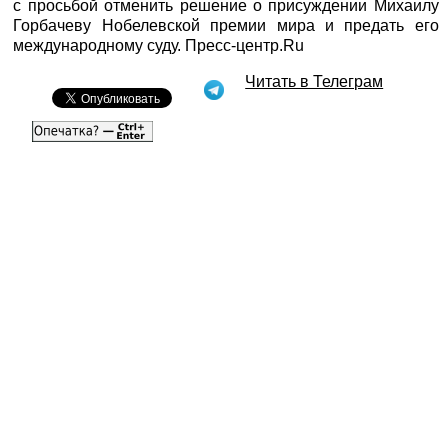
с просьбой отменить решение о присуждении Михаилу
Горбачеву Нобелевской премии мира и предать его
международному суду. Пресс-центр.Ru
Читать в Телеграм