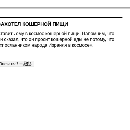
ЗАХОТЕЛ КОШЕРНОЙ ПИЩИ
тавить ему в космос кошерной пищи. Напомним, что
 сказал, что он просит кошерной еды не потому, что
я «посланником народа Израиля в космосе».