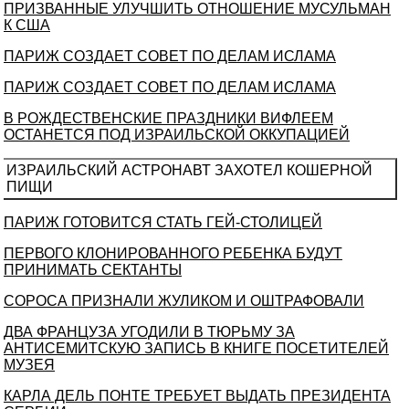
ПРИЗВАННЫЕ УЛУЧШИТЬ ОТНОШЕНИЕ МУСУЛЬМАН
К США
ПАРИЖ СОЗДАЕТ СОВЕТ ПО ДЕЛАМ ИСЛАМА
ПАРИЖ СОЗДАЕТ СОВЕТ ПО ДЕЛАМ ИСЛАМА
В РОЖДЕСТВЕНСКИЕ ПРАЗДНИКИ ВИФЛЕЕМ
ОСТАНЕТСЯ ПОД ИЗРАИЛЬСКОЙ ОККУПАЦИЕЙ
ИЗРАИЛЬСКИЙ АСТРОНАВТ ЗАХОТЕЛ КОШЕРНОЙ
ПИЩИ
ПАРИЖ ГОТОВИТСЯ СТАТЬ ГЕЙ-СТОЛИЦЕЙ
ПЕРВОГО КЛОНИРОВАННОГО РЕБЕНКА БУДУТ
ПРИНИМАТЬ СЕКТАНТЫ
СОРОСА ПРИЗНАЛИ ЖУЛИКОМ И ОШТРАФОВАЛИ
ДВА ФРАНЦУЗА УГОДИЛИ В ТЮРЬМУ ЗА
АНТИСЕМИТСКУЮ ЗАПИСЬ В КНИГЕ ПОСЕТИТЕЛЕЙ
МУЗЕЯ
КАРЛА ДЕЛЬ ПОНТЕ ТРЕБУЕТ ВЫДАТЬ ПРЕЗИДЕНТА