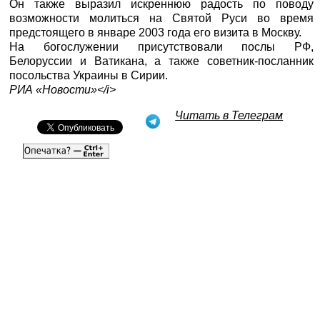
Он также выразил искреннюю радость по поводу
возможности молиться на Святой Руси во время
предстоящего в январе 2003 года его визита в Москву.
На богослужении присутствовали послы РФ,
Белоруссии и Ватикана, а также советник-посланник
посольства Украины в Сирии.
РИА «Новости»<
/i>
Читать в Телеграм