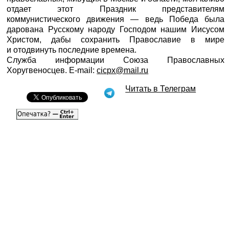
отдает этот Праздник представителям
коммунистического движения — ведь Победа была
дарована Русскому народу Господом нашим Иисусом
Христом, дабы сохранить Православие в мире
и отодвинуть последние времена.
Служба информации Союза Православных
Хоругвеносцев. E-mail:
cicpx@mail.ru
Читать в Телеграм