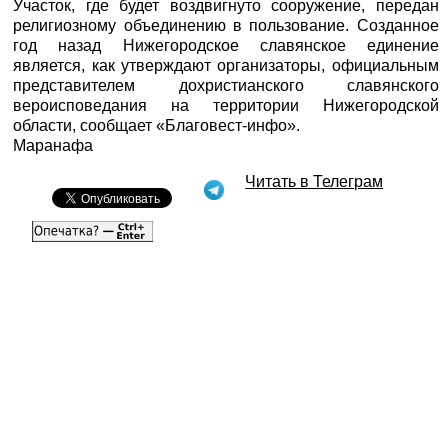
Участок, где будет воздвигнуто сооружение, передан
религиозному объединению в пользование. Созданное
год назад Нижегородское славянское единение
является, как утверждают организаторы, официальным
представителем дохристианского славянского
вероисповедания на территории Нижегородской
области, сообщает «
Благовест-инфо
».
Маранафа
Читать в Телеграм