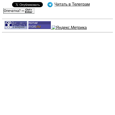
Читать в Телеграм