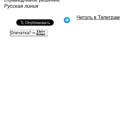
Русская линия
Читать в Телеграм