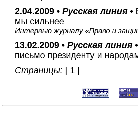
2.04.2009 •
Русская линия
•
мы сильнее
Интервью журналу «Право и защи
13.02.2009 •
Русская линия
письмо президенту и народа
Страницы:
|
1
|