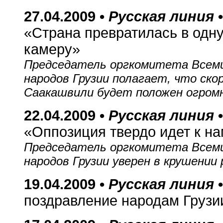
27.04.2009 •
Русская линия
«Страна превратилась в одн
камеру»
Председатель оргкомитета Всеми
народов Грузии полагает, что ско
Саакашвили будет положен огром
22.04.2009 •
Русская линия
«Оппозиция твердо идет к н
Председатель оргкомитета Всеми
народов Грузии уверен в крушени
19.04.2009 •
Русская линия
поздравление народам Грузи