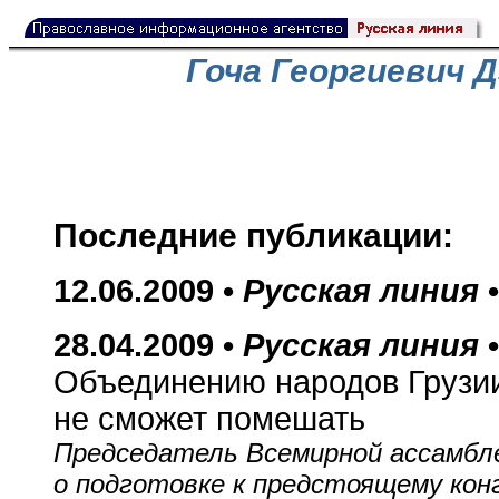
Гоча Георгиевич 
Последние публикации:
12.06.2009 •
Русская линия
28.04.2009 •
Русская линия
Объединению народов Грузии
не сможет помешать
Председатель Всемирной ассамбле
о подготовке к предстоящему кон