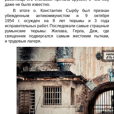
даже не было известно.
В итоге о. Константин Сырбу был признан
убежденным антикоммунистом и 9 октября
1954 г. осужден на 8 лет тюрьмы и 3 года
исправительных работ. Последовали самые страшные
румынские тюрьмы: Жилава, Герла, Деж, где
священник подвергался самым жестоким пыткам,
и трудовые лагеря.