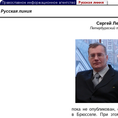
Русская линия
Сергей Л
Петербургский п
пока не опубликован,
в Брюсселе. При это