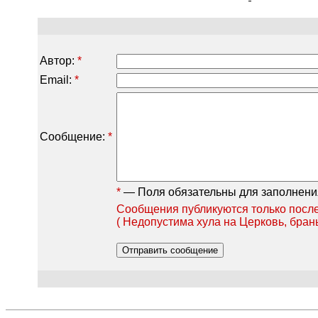
Автор:
*
Email:
*
Сообщение:
*
*
— Поля обязательны для заполнени
Сообщения публикуются только после
( Недопустима хула на Церковь, бран