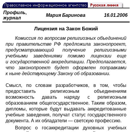
Профиль,
Мария Баринова
16.01.2006
журнал
Лицензия на Закон Божий
Комиссия по вопросам религиозных объединений
при правительстве РФ предложила законопроект,
предусматривающий получение религиозными
учебными заведениями помимо лицензии еще
и государственной аккредитации. Предполагается,
что законопроект будет оформлен поправками
к ныне действующему Закону об образовании.
Смысл, по словам разработчиков, в том, чтобы
предоставить религиозным объединениям
возможность давать наряду с религиозным
образованием общегосударственное. Таким образом,
дипломы, которые будут выдавать аккредитованные
учебные заведения, получат статус государственного
документа. А их обладатели — светскую профессию.
Вопрос о госаккредитации духовных учебных