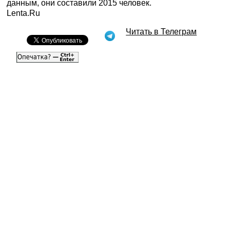
данным, они составили 2015 человек.
Lenta.Ru
Читать в Телеграм