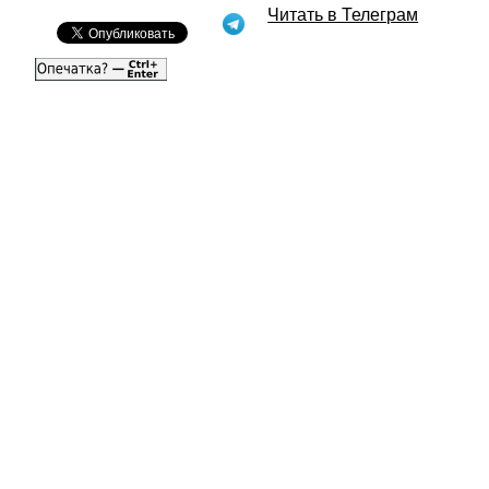
Читать в Телеграм