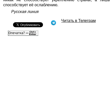
способствует её ослаблению.
Русская линия
Читать в Телеграм